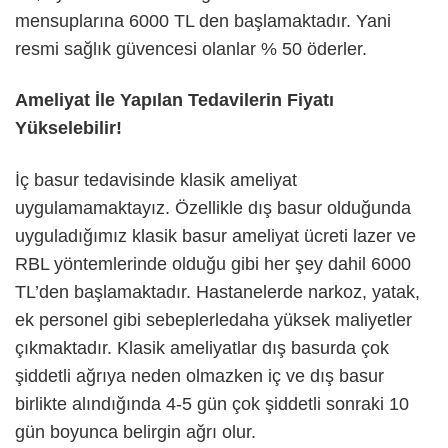
mensuplarına 6000 TL den başlamaktadır. Yani
resmi sağlık güvencesi olanlar % 50 öderler.
Ameliyat İle Yapılan Tedavilerin Fiyatı
Yükselebilir!
İç basur tedavisinde klasik ameliyat
uygulamamaktayız. Özellikle dış basur olduğunda
uyguladığımız klasik basur ameliyat ücreti lazer ve
RBL yöntemlerinde olduğu gibi her şey dahil 6000
TL’den başlamaktadır. Hastanelerde narkoz, yatak,
ek personel gibi sebeplerledaha yüksek maliyetler
çıkmaktadır. Klasik ameliyatlar dış basurda çok
şiddetli ağrıya neden olmazken iç ve dış basur
birlikte alındığında 4-5 gün çok şiddetli sonraki 10
gün boyunca belirgin ağrı olur.