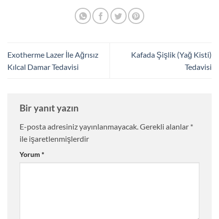
Exotherme Lazer İle Ağrısız
Kafada Şişlik (Yağ Kisti)
Kılcal Damar Tedavisi
Tedavisi
Bir yanıt yazın
E-posta adresiniz yayınlanmayacak.
Gerekli alanlar
*
ile işaretlenmişlerdir
Yorum
*