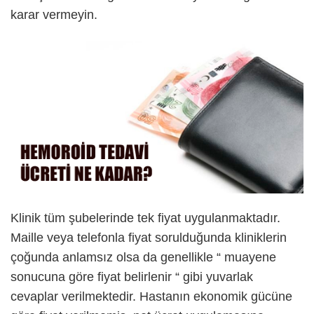
karar vermeyin.
Klinik tüm şubelerinde tek fiyat uygulanmaktadır.
Maille veya telefonla fiyat sorulduğunda kliniklerin
çoğunda anlamsız olsa da genellikle “ muayene
sonucuna göre fiyat belirlenir “ gibi yuvarlak
cevaplar verilmektedir. Hastanın ekonomik gücüne