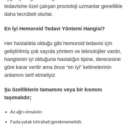
tedavisine özel çalışan proctoloji uzmanlar genellikle
daha tecrübeli olurlar.
En İyi Hemoroid Tedavi Yöntemi Hangisi?
Her hastalıkta olduğu gibi hemoroid tedavisi için
geliştirilmiş çok sayıda yöntem ve teknolojiler vardır,
hangisinin iyi olduğuna hastalığın tipine, derecesine
göre karar verilir ama önce “en iyi” kelimelerinin
anlamını tarif etmeliyiz
Şu özelliklerin tamamını veya bir kısmını
taşımalıdır;
Az ağrı olmalıdır.
Fazla yatak istirahati gerekmemelidir.