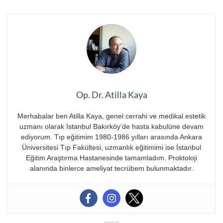
Op. Dr. Atilla Kaya
Merhabalar ben Atilla Kaya, genel cerrahi ve medikal estetik
uzmanı olarak İstanbul Bakırköy’de hasta kabulüne devam
ediyorum. Tıp eğitimim 1980-1986 yılları arasında Ankara
Üniversitesi Tıp Fakültesi, uzmanlık eğitimimi ise İstanbul
Eğitim Araştırma Hastanesinde tamamladım. Proktoloji
alanında binlerce ameliyat tecrübem bulunmaktadır.