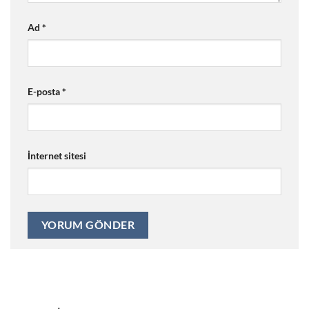
Ad
*
E-posta
*
İnternet sitesi