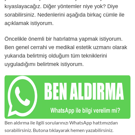
kıyaslayacağız. Diğer yöntemler niye yok? Diye
sorabilirsiniz. Nedenlerini aşağıda birkaç cümle ile
açıklamak istiyorum.
Öncelikle önemli bir hatırlatma yapmak istiyorum.
Ben genel cerrahi ve medikal estetik uzmanı olarak
yukarıda belirtmiş olduğum tüm tekniklerini
uyguladığımı belirtmek istiyorum.
Ben aldırma ile ilgili sorularınızı WhatsApp hattımızdan
sorabilirsiniz. Butona tıklayarak hemen yazabilirsiniz.