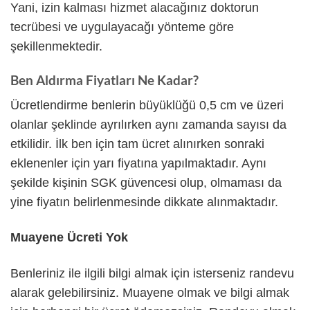
Yani, izin kalması hizmet alacağınız doktorun
tecrübesi ve uygulayacağı yönteme göre
şekillenmektedir.
Ben Aldırma Fiyatları Ne Kadar?
Ücretlendirme benlerin büyüklüğü 0,5 cm ve üzeri
olanlar şeklinde ayrılırken aynı zamanda sayısı da
etkilidir. İlk ben için tam ücret alınırken sonraki
eklenenler için yarı fiyatına yapılmaktadır. Aynı
şekilde kişinin SGK güvencesi olup, olmaması da
yine fiyatın belirlenmesinde dikkate alınmaktadır.
Muayene Ücreti Yok
Benleriniz ile ilgili bilgi almak için isterseniz randevu
alarak gelebilirsiniz. Muayene olmak ve bilgi almak