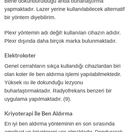
Bene dokundurulduğu anda buharlaştırma
yapmaktadır. Lazer yerine kullanılabilecek alternatif
bir yöntem diyebilirim.
Plexr yöntemin adı değil! kullanılan cihazın adıdır.
Plexr dışında daha birçok marka bulunmaktadır.
Elektrokoter
Genel cerrahların sıkça kullandığı cihazlardan biri
olan koter ile ben aldırma işlemi yapılabilmektedir.
Yüksek ısı ile dokunduğu lezyonu
buharlaştırmaktadır. Radyofrekans benzeri bir
uygulama yapılmaktadır. (9).
Kriyoterapi İle Ben Aldırma
En iyi ben aldırma yönteminin en son sırasında