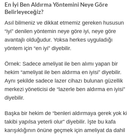
En İyi Ben Aldırma Yöntemini Neye Göre
Belirleyeceğiz?
Asıl bilmeniz ve dikkat etmemiz gereken hususun
“iyi” denilen yöntemin neye göre iyi, neye göre
avantajlı olduğudur. Yoksa herkes uyguladığı
yöntem için “en iyi” diyebilir.
Örnek: Sadece ameliyat ile ben alımı yapan bir
hekim “ameliyat ile ben aldırma en iyisi” diyebilir.
Aynı şekilde sadece lazer cihazı bulunan güzellik
merkezi yöneticisi de “lazerle ben aldırma en iyisi”
diyebilir.
Başka bir hekim de “benleri aldırmaya gerek yok ki
takibi yapılsa yeterli olur” diyebilir. İşte bu kafa
karışıklığının önüne geçmek için ameliyat da dahil