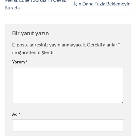
İçin Daha Fazla Beklemeyin.
Burada
Bir yanıt yazın
E-posta adresiniz yayınlanmayacak.
Gerekli alanlar
*
ile işaretlenmişlerdir
Yorum
*
Ad
*