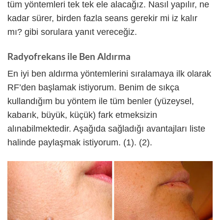
tüm yöntemleri tek tek ele alacağız. Nasıl yapılır, ne
kadar sürer, birden fazla seans gerekir mi iz kalır
mı? gibi sorulara yanıt vereceğiz.
Radyofrekans ile Ben Aldırma
En iyi ben aldırma yöntemlerini sıralamaya ilk olarak
RF’den başlamak istiyorum. Benim de sıkça
kullandığım bu yöntem ile tüm benler (yüzeysel,
kabarık, büyük, küçük) fark etmeksizin
alınabilmektedir. Aşağıda sağladığı avantajları liste
halinde paylaşmak istiyorum. (1). (2).