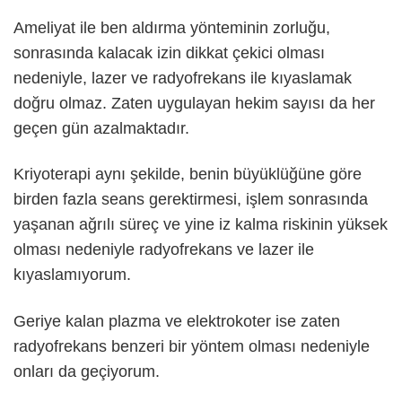
Ameliyat ile ben aldırma yönteminin zorluğu,
sonrasında kalacak izin dikkat çekici olması
nedeniyle, lazer ve radyofrekans ile kıyaslamak
doğru olmaz. Zaten uygulayan hekim sayısı da her
geçen gün azalmaktadır.
Kriyoterapi aynı şekilde, benin büyüklüğüne göre
birden fazla seans gerektirmesi, işlem sonrasında
yaşanan ağrılı süreç ve yine iz kalma riskinin yüksek
olması nedeniyle radyofrekans ve lazer ile
kıyaslamıyorum.
Geriye kalan plazma ve elektrokoter ise zaten
radyofrekans benzeri bir yöntem olması nedeniyle
onları da geçiyorum.