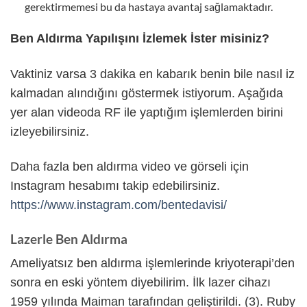
gerektirmemesi bu da hastaya avantaj sağlamaktadır.
Ben Aldırma Yapılışını İzlemek İster misiniz?
Vaktiniz varsa 3 dakika en kabarık benin bile nasıl iz
kalmadan alındığını göstermek istiyorum. Aşağıda
yer alan videoda RF ile yaptığım işlemlerden birini
izleyebilirsiniz.
Daha fazla ben aldırma video ve görseli için
Instagram hesabımı takip edebilirsiniz.
https://www.instagram.com/bentedavisi/
Lazerle Ben Aldırma
Ameliyatsız ben aldırma işlemlerinde kriyoterapi’den
sonra en eski yöntem diyebilirim. İlk lazer cihazı
1959 yılında Maiman tarafından geliştirildi. (3). Ruby