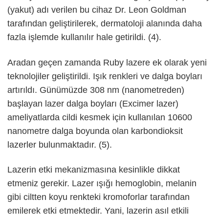
(yakut) adı verilen bu cihaz Dr. Leon Goldman
tarafından geliştirilerek, dermatoloji alanında daha
fazla işlemde kullanılır hale getirildi. (4).
Aradan geçen zamanda Ruby lazere ek olarak yeni
teknolojiler geliştirildi. Işık renkleri ve dalga boyları
artırıldı. Günümüzde 308 nm (nanometreden)
başlayan lazer dalga boyları (Excimer lazer)
ameliyatlarda cildi kesmek için kullanılan 10600
nanometre dalga boyunda olan karbondioksit
lazerler bulunmaktadır. (5).
Lazerin etki mekanizmasına kesinlikle dikkat
etmeniz gerekir. Lazer ışığı hemoglobin, melanin
gibi ciltten koyu renkteki kromoforlar tarafından
emilerek etki etmektedir. Yani, lazerin asıl etkili