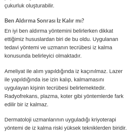
çukurluk oluşturabilir.
Ben Aldırma Sonrası İz Kalır mı?
En iyi ben aldırma yöntemini belirlerken dikkat
ettiğimiz hususlardan biri de bu oldu. Uygulanan
tedavi yöntemi ve uzmanın tecrübesi iz kalma
konusunda belirleyici olmaktadır.
Ameliyat ile alım yapıldığında iz kaçınılmaz. Lazer
ile yapıldığında ise izin kalıp, kalmamasını
uygulayan kişinin tecrübesi belirlemektedir.
Radyofrekans, plazma, koter gibi yöntemlerde fark
edilir bir iz kalmaz.
Dermatoloji uzmanlarının uyguladığı kriyoterapi
yöntemi de iz kalma riski yüksek tekniklerden biridir.