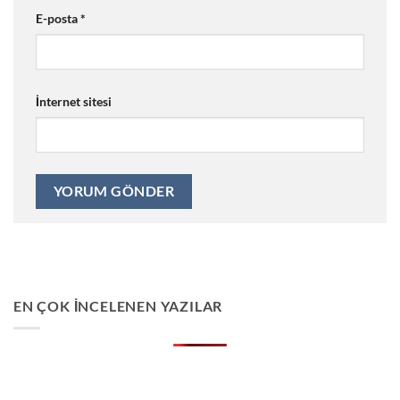
E-posta
*
İnternet sitesi
EN ÇOK İNCELENEN YAZILAR